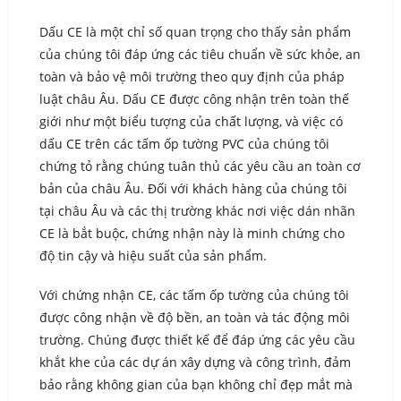
Dấu CE là một chỉ số quan trọng cho thấy sản phẩm
của chúng tôi đáp ứng các tiêu chuẩn về sức khỏe, an
toàn và bảo vệ môi trường theo quy định của pháp
luật châu Âu. Dấu CE được công nhận trên toàn thế
giới như một biểu tượng của chất lượng, và việc có
dấu CE trên các tấm ốp tường PVC của chúng tôi
chứng tỏ rằng chúng tuân thủ các yêu cầu an toàn cơ
bản của châu Âu. Đối với khách hàng của chúng tôi
tại châu Âu và các thị trường khác nơi việc dán nhãn
CE là bắt buộc, chứng nhận này là minh chứng cho
độ tin cậy và hiệu suất của sản phẩm.
Với chứng nhận CE, các tấm ốp tường của chúng tôi
được công nhận về độ bền, an toàn và tác động môi
trường. Chúng được thiết kế để đáp ứng các yêu cầu
khắt khe của các dự án xây dựng và công trình, đảm
bảo rằng không gian của bạn không chỉ đẹp mắt mà