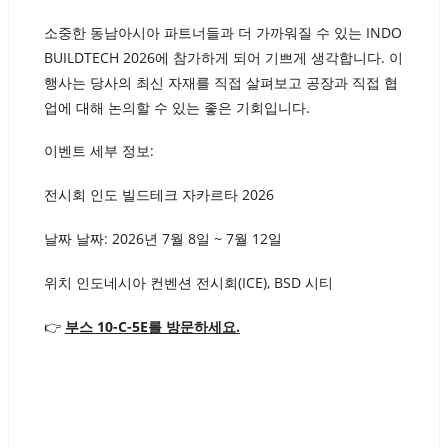
소중한 동남아시아 파트너들과 더 가까워질 수 있는 INDO
BUILDTECH 2026에 참가하게 되어 기쁘게 생각합니다. 이
행사는 당사의 최신 자재를 직접 살펴보고 공장과 직접 협
업에 대해 논의할 수 있는 좋은 기회입니다.
이벤트 세부 정보:
전시회 인도 빌드테크 자카르타 2026
날짜 날짜: 2026년 7월 8일 ~ 7월 12일
위치 인도네시아 컨벤션 전시회(ICE), BSD 시티
👉
부스 10-C-5E를 방문하세요.