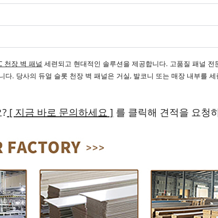
C 천장 벽 패널
세련되고 현대적인 솔루션을 제공합니다. 고품질 패널 전
다. 당사의 듀얼 슬롯 천장 벽 패널은 거실, 발코니 또는 매장 내부를 
?
[
지금 바로 문의하세요
]
를 클릭해 견적을 요청