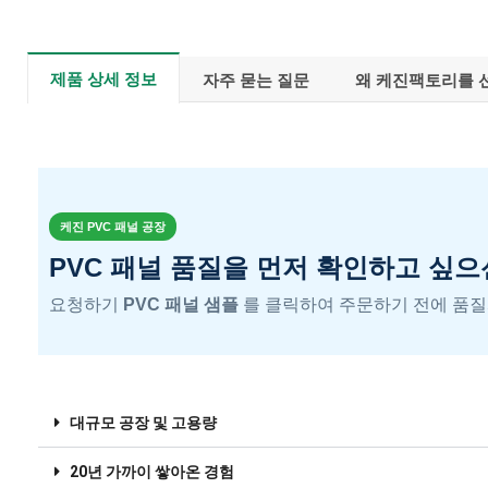
제품 상세 정보
자주 묻는 질문
왜 케진팩토리를 
케진 PVC 패널 공장
PVC 패널 품질을 먼저 확인하고 싶
요청하기
PVC 패널 샘플
를 클릭하여 주문하기 전에 품질
대규모 공장 및 고용량
20년 가까이 쌓아온 경험