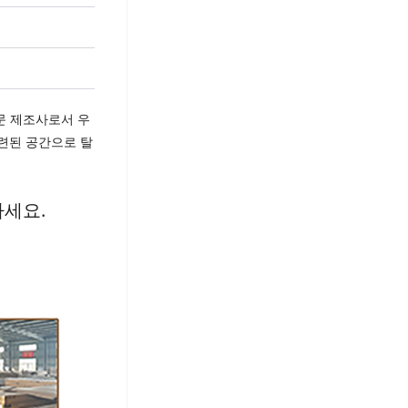
문 제조사로서 우
세련된 공간으로 탈
하세요.