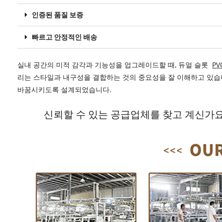
인증된 품질 보증
빠르고 안정적인 배송
실내 공간의 미적 감각과 기능성을 업그레이드할 때, 듀얼 슬롯
PV
리는 스타일과 내구성을 결합하는 것의 중요성을 잘 이해하고 있습니
바꿈시키도록 설계되었습니다.
신뢰할 수 있는 공급업체를 찾고 계신가요