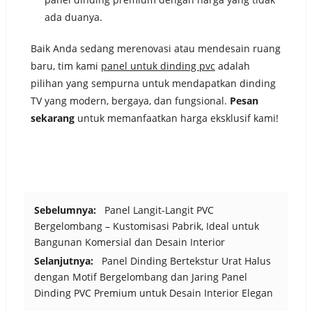
ada duanya.
Baik Anda sedang merenovasi atau mendesain ruang
baru, tim kami
panel untuk dinding pvc
adalah
pilihan yang sempurna untuk mendapatkan dinding
TV yang modern, bergaya, dan fungsional.
Pesan
sekarang
untuk memanfaatkan harga eksklusif kami!
Sebelumnya:
Panel Langit-Langit PVC
Bergelombang – Kustomisasi Pabrik, Ideal untuk
Bangunan Komersial dan Desain Interior
Selanjutnya:
Panel Dinding Bertekstur Urat Halus
dengan Motif Bergelombang dan Jaring Panel
Dinding PVC Premium untuk Desain Interior Elegan