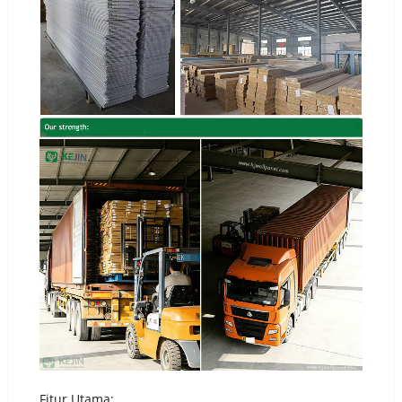
Fitur Utama: