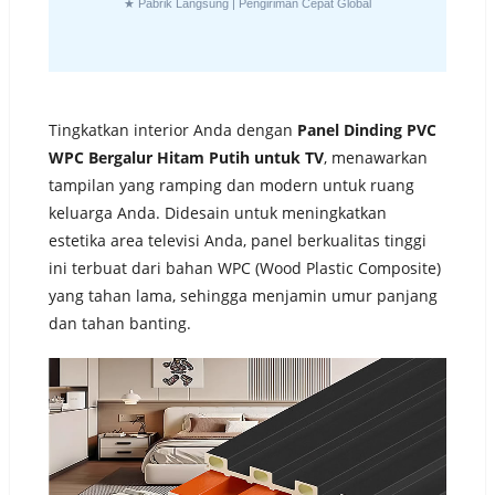
★ Pabrik Langsung | Pengiriman Cepat Global
Tingkatkan interior Anda dengan
Panel Dinding PVC
WPC Bergalur Hitam Putih untuk TV
, menawarkan
tampilan yang ramping dan modern untuk ruang
keluarga Anda. Didesain untuk meningkatkan
estetika area televisi Anda, panel berkualitas tinggi
ini terbuat dari bahan WPC (Wood Plastic Composite)
yang tahan lama, sehingga menjamin umur panjang
dan tahan banting.