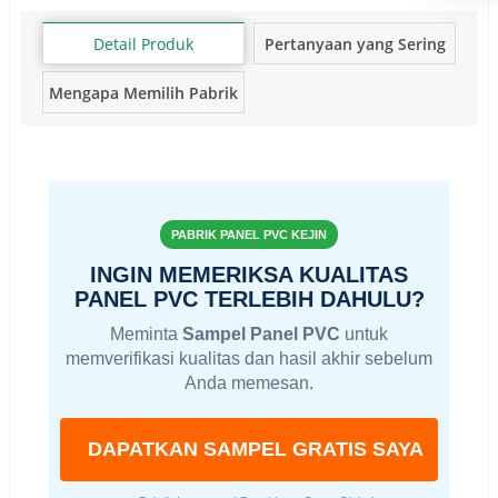
Detail Produk
Pertanyaan yang Sering
Diajukan
Mengapa Memilih Pabrik
Kejin?
PABRIK PANEL PVC KEJIN
INGIN MEMERIKSA KUALITAS
PANEL PVC TERLEBIH DAHULU?
Meminta
Sampel Panel PVC
untuk
memverifikasi kualitas dan hasil akhir sebelum
Anda memesan.
DAPATKAN SAMPEL GRATIS SAYA