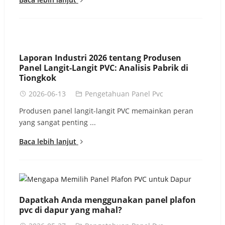
Laporan Industri 2026 tentang Produsen
Panel Langit-Langit PVC: Analisis Pabrik di
Tiongkok
2026-06-13
Pengetahuan Panel Pvc
Produsen panel langit-langit PVC memainkan peran
yang sangat penting ...
Baca lebih lanjut
Dapatkah Anda menggunakan panel plafon
pvc di dapur yang mahal?