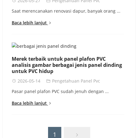
2026-05-27
Pengetahuan Panel Pvc
Saat merencanakan renovasi dapur, banyak orang ...
Baca lebih lanjut
Merek terbaik untuk panel plafon PVC
analisis gambar berbagai jenis panel dinding
untuk PVC hidup
2026-05-14
Pengetahuan Panel Pvc
Pasar panel plafon PVC sudah jenuh dengan ...
Baca lebih lanjut
1