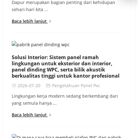
Dapur merupakan bagian penting dari kehidupan
sehari-hari kita ...
Baca lebih lanjut
Solusi Interior: Sistem panel ramah
lingkungan untuk eksterior dan interior,
panel dinding WPC, serta bilik akustik
berkualitas tinggi untuk kantor profesional
2026-07-20
Pengetahuan Panel Pvc
Lingkungan kerja modern sedang berkembang dari
yang semula hanya ...
Baca lebih lanjut