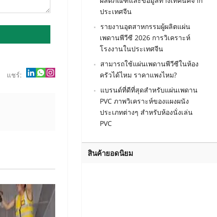
ผลิตภัณฑ์และข้อมูลทางเทคนิคจาก
ประเทศจีน
รายงานอุตสาหกรรมผู้ผลิตแผ่น
เพดานพีวีซี 2026 การวิเคราะห์
โรงงานในประเทศจีน
สามารถใช้แผ่นเพดานพีวีซีในห้อง
แชร์:
ครัวได้ไหม ราคาแพงไหม?
แบรนด์ที่ดีที่สุดสำหรับแผ่นเพดาน
PVC ภาพวิเคราะห์ของแผงผนัง
ประเภทต่างๆ สำหรับห้องนั่งเล่น
PVC
สินค้ายอดนิยม