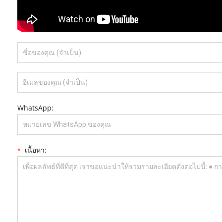
WhatsApp:
เนื้อหา:
*