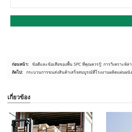
ก่อนหน้า:
ข้อดีและข้อเสียของพื้น SPC ที่คุณควรรู้: การวิเคราะห์ล่
ถัดไป:
กระบวนการขนส่งสินค้าเสร็จสมบูรณ์ที่โรงงานผลิตแผ่นผนังพี
เกี่ยวข้อง