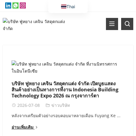
Thai
English
Vietnamese
Russian
Malay
Indonesian
Kazakh
Korean
บริษัท ฟูหยาง เคจิน วัสดุตกแต่ง จำกัด เปิดบูธแสดง
Bengali
สินค้าอย่างเป็นทางการที่งาน Indonesia Building
Technology Expo 2026 ณ กรุงจาการ์ตา
Arabic
2026-07-08
ข่าวบริษัท
Uzbek
หลังจากเตรียมตัวอย่างรอบคอบมาหลายเดือน Fuyang Ke ...
Spanish
Portuguese
อ่านเพิ่มเติม