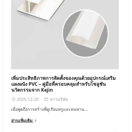
เพิ่มประสิทธิภาพการติดตั้งของคุณด้วยอุปกรณ์เสริม
แผงผนัง PVC – คู่มือที่ครอบคลุมสำหรับโซลูชัน
นวัตกรรมจาก Kejin
2025-12-20
ข่าวบริษัท
เมื่อพูดถึงการสร้างที่ดูเรียบหรูและทนทาน...
อ่านเพิ่มเติม