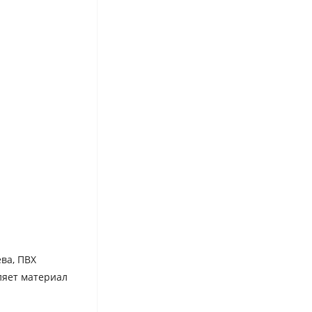
ва, ПВХ
ляет материал