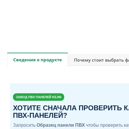
Сведения о продукте
Почему стоит выбрать фа
ЗАВОД ПВХ ПАНЕЛЕЙ KEJIN
ХОТИТЕ СНАЧАЛА ПРОВЕРИТЬ 
ПВХ-ПАНЕЛЕЙ?
Запросить
Образец панели ПВХ
чтобы проверить ка