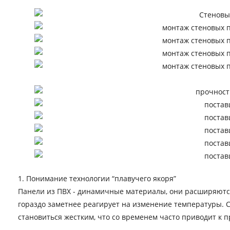
1. Понимание технологии “плавучего якоря”
Панели из ПВХ - динамичные материалы, они расширяются
гораздо заметнее реагирует на изменение температуры. 
становиться жестким, что со временем часто приводит к 