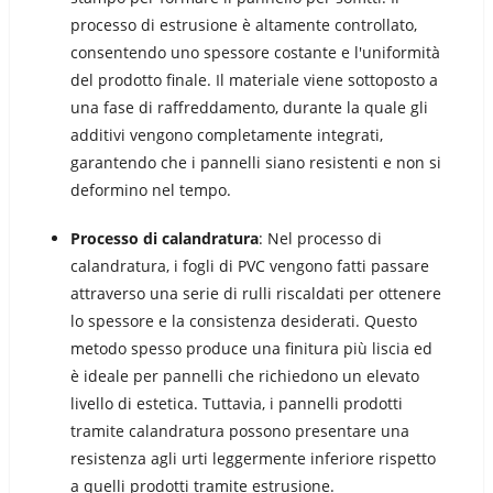
processo di estrusione è altamente controllato,
consentendo uno spessore costante e l'uniformità
del prodotto finale. Il materiale viene sottoposto a
una fase di raffreddamento, durante la quale gli
additivi vengono completamente integrati,
garantendo che i pannelli siano resistenti e non si
deformino nel tempo.
Processo di calandratura
: Nel processo di
calandratura, i fogli di PVC vengono fatti passare
attraverso una serie di rulli riscaldati per ottenere
lo spessore e la consistenza desiderati. Questo
metodo spesso produce una finitura più liscia ed
è ideale per pannelli che richiedono un elevato
livello di estetica. Tuttavia, i pannelli prodotti
tramite calandratura possono presentare una
resistenza agli urti leggermente inferiore rispetto
a quelli prodotti tramite estrusione.