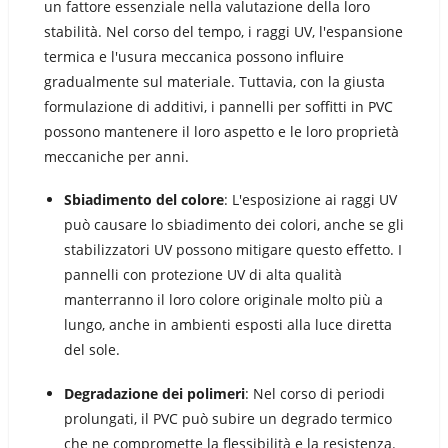
un fattore essenziale nella valutazione della loro
stabilità. Nel corso del tempo, i raggi UV, l'espansione
termica e l'usura meccanica possono influire
gradualmente sul materiale. Tuttavia, con la giusta
formulazione di additivi, i pannelli per soffitti in PVC
possono mantenere il loro aspetto e le loro proprietà
meccaniche per anni.
Sbiadimento del colore
: L'esposizione ai raggi UV
può causare lo sbiadimento dei colori, anche se gli
stabilizzatori UV possono mitigare questo effetto. I
pannelli con protezione UV di alta qualità
manterranno il loro colore originale molto più a
lungo, anche in ambienti esposti alla luce diretta
del sole.
Degradazione dei polimeri
: Nel corso di periodi
prolungati, il PVC può subire un degrado termico
che ne compromette la flessibilità e la resistenza.