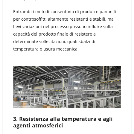
Entrambi i metodi consentono di produrre pannelli
per controsoffitti altamente resistenti e stabili, ma
lievi variazioni nel processo possono influire sulla
capacità del prodotto finale di resistere a
determinate sollecitazioni, quali sbalzi di
temperatura o usura meccanica.
3.
Resistenza alla temperatura e agli
agenti atmosferici