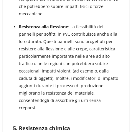
che potrebbero subire impatti fisici o forze
meccaniche.
Resistenza alla flessione
: La flessibilità dei
pannelli per soffitti in PVC contribuisce anche alla
loro durata. Questi pannelli sono progettati per
resistere alla flessione e alle crepe, caratteristica
particolarmente importante nelle aree ad alto
traffico o nelle regioni che potrebbero subire
occasionali impatti violenti (ad esempio, dalla
caduta di oggetti). Inoltre, i modificatori di impatto
aggiunti durante il processo di produzione
migliorano la resistenza del materiale,
consentendogli di assorbire gli urti senza
creparsi.
5.
Resistenza chimica