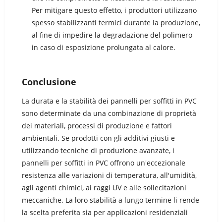
Per mitigare questo effetto, i produttori utilizzano
spesso stabilizzanti termici durante la produzione,
al fine di impedire la degradazione del polimero
in caso di esposizione prolungata al calore.
Conclusione
La durata e la stabilità dei pannelli per soffitti in PVC
sono determinate da una combinazione di proprietà
dei materiali, processi di produzione e fattori
ambientali. Se prodotti con gli additivi giusti e
utilizzando tecniche di produzione avanzate, i
pannelli per soffitti in PVC offrono un'eccezionale
resistenza alle variazioni di temperatura, all'umidità,
agli agenti chimici, ai raggi UV e alle sollecitazioni
meccaniche. La loro stabilità a lungo termine li rende
la scelta preferita sia per applicazioni residenziali