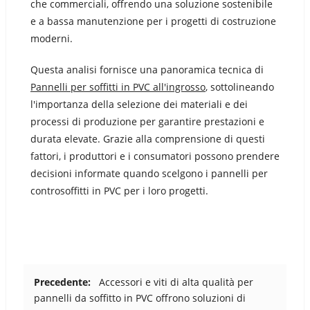
che commerciali, offrendo una soluzione sostenibile
e a bassa manutenzione per i progetti di costruzione
moderni.
Questa analisi fornisce una panoramica tecnica di
Pannelli per soffitti in PVC all'ingrosso
, sottolineando
l'importanza della selezione dei materiali e dei
processi di produzione per garantire prestazioni e
durata elevate. Grazie alla comprensione di questi
fattori, i produttori e i consumatori possono prendere
decisioni informate quando scelgono i pannelli per
controsoffitti in PVC per i loro progetti.
Precedente:
Accessori e viti di alta qualità per
pannelli da soffitto in PVC offrono soluzioni di