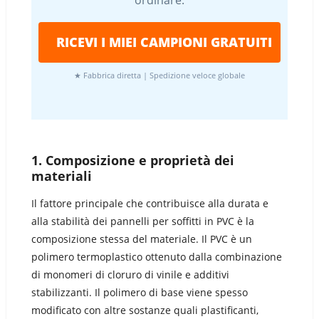
ordinare.
RICEVI I MIEI CAMPIONI GRATUITI
★ Fabbrica diretta | Spedizione veloce globale
1.
Composizione e proprietà dei
materiali
Il fattore principale che contribuisce alla durata e
alla stabilità dei pannelli per soffitti in PVC è la
composizione stessa del materiale. Il PVC è un
polimero termoplastico ottenuto dalla combinazione
di monomeri di cloruro di vinile e additivi
stabilizzanti. Il polimero di base viene spesso
modificato con altre sostanze quali plastificanti,