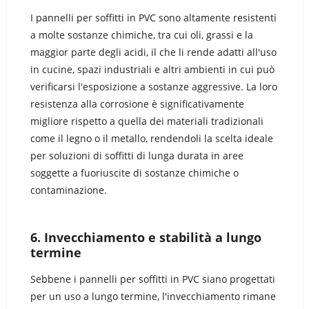
I pannelli per soffitti in PVC sono altamente resistenti
a molte sostanze chimiche, tra cui oli, grassi e la
maggior parte degli acidi, il che li rende adatti all'uso
in cucine, spazi industriali e altri ambienti in cui può
verificarsi l'esposizione a sostanze aggressive. La loro
resistenza alla corrosione è significativamente
migliore rispetto a quella dei materiali tradizionali
come il legno o il metallo, rendendoli la scelta ideale
per soluzioni di soffitti di lunga durata in aree
soggette a fuoriuscite di sostanze chimiche o
contaminazione.
6.
Invecchiamento e stabilità a lungo
termine
Sebbene i pannelli per soffitti in PVC siano progettati
per un uso a lungo termine, l'invecchiamento rimane