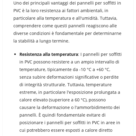
Uno dei principali vantaggi dei pannelli per soffitti in
PVC è la loro resistenza ai fattori ambientali, in
particolare alla temperatura e all'umidità. Tuttavia,
comprendere come questi pannelli reagiscono alle
diverse condizioni è fondamentale per determinarne
la stabilità a lungo termine.
Resistenza alla temperatura
: I pannelli per soffitti
in PVC possono resistere a un ampio intervallo di
temperature, tipicamente da -10 °C a +60 °C,
senza subire deformazioni significative o perdite
di integrità strutturale. Tuttavia, temperature
estreme, in particolare l'esposizione prolungata a
calore elevato (superiore a 60 °C), possono
causare la deformazione o l'ammorbidimento dei
pannelli. È quindi fondamentale evitare di
posizionare i pannelli per soffitti in PVC in aree in
cui potrebbero essere esposti a calore diretto