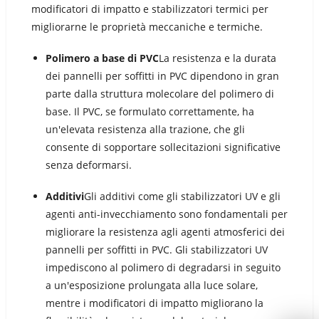
modificatori di impatto e stabilizzatori termici per
migliorarne le proprietà meccaniche e termiche.
Polimero a base di PVC
La resistenza e la durata
dei pannelli per soffitti in PVC dipendono in gran
parte dalla struttura molecolare del polimero di
base. Il PVC, se formulato correttamente, ha
un'elevata resistenza alla trazione, che gli
consente di sopportare sollecitazioni significative
senza deformarsi.
Additivi
Gli additivi come gli stabilizzatori UV e gli
agenti anti-invecchiamento sono fondamentali per
migliorare la resistenza agli agenti atmosferici dei
pannelli per soffitti in PVC. Gli stabilizzatori UV
impediscono al polimero di degradarsi in seguito
a un'esposizione prolungata alla luce solare,
mentre i modificatori di impatto migliorano la