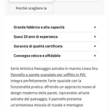
Perché scegliere la
fabbrica Kejin?
Grande fabbrica e alta capacità
Quasi 20 anni di esperienza
Garanzia di qualità certificata
Consegna veloce e affidabile
Serie Artistica Paesaggio astratto in marmo Linea Oro
Pannello a parete scanalato per soffitto in PVC
integra perfettamente l'arte spaziale con la
funzionalità pratica, offrendo un approccio nuovo al
design moderno delle pareti. Ispirandosi all'arte
astratta del paesaggio, il pannello presenta
un'armoniosa miscela di nuvole e montagne