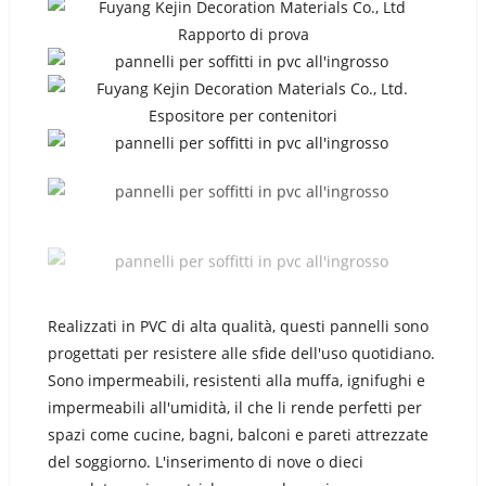
Realizzati in PVC di alta qualità, questi pannelli sono
progettati per resistere alle sfide dell'uso quotidiano.
Sono impermeabili, resistenti alla muffa, ignifughi e
impermeabili all'umidità, il che li rende perfetti per
spazi come cucine, bagni, balconi e pareti attrezzate
del soggiorno. L'inserimento di nove o dieci