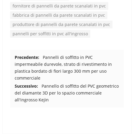
fornitore di pannelli da parete scanalati in pvc
fabbrica di pannelli da parete scanalati in pvc
produttore di pannelli da parete scanalati in pvc
pannelli per soffitti in pvc all'ingrosso
Precedente:
Pannelli di soffitto in PVC
impermeabile durevole, strato di rivestimento in
plastica bordato di fiori largo 300 mm per uso
commerciale
Successivo:
Pannello di soffitto del PVC geometrico
del diamante 3D per lo spazio commerciale
all'ingrosso Kejin