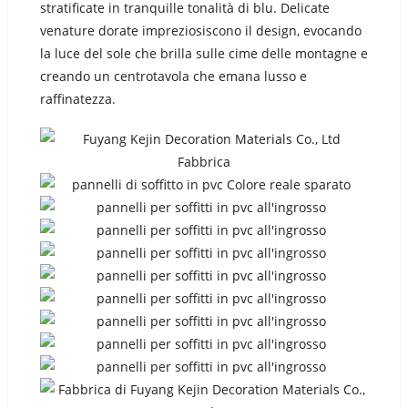
stratificate in tranquille tonalità di blu. Delicate
venature dorate impreziosiscono il design, evocando
la luce del sole che brilla sulle cime delle montagne e
creando un centrotavola che emana lusso e
raffinatezza.